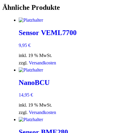
Ähnliche Produkte
Sensor VEML7700
9,95
€
inkl. 19 % MwSt.
zzgl.
Versandkosten
NanoBCU
14,95
€
inkl. 19 % MwSt.
zzgl.
Versandkosten
Sensor BME280