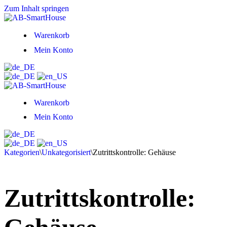
Zum Inhalt springen
Warenkorb
Mein Konto
Warenkorb
Mein Konto
Kategorien
\
Unkategorisiert
\
Zutrittskontrolle: Gehäuse
Zutrittskontrolle: