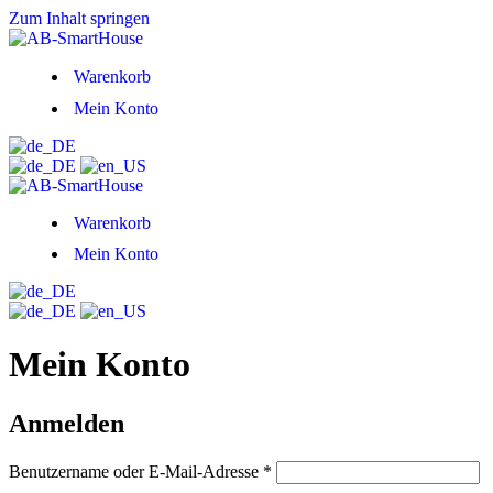
Zum Inhalt springen
Warenkorb
Mein Konto
Warenkorb
Mein Konto
Mein Konto
Anmelden
Erforderlich
Benutzername oder E-Mail-Adresse
*