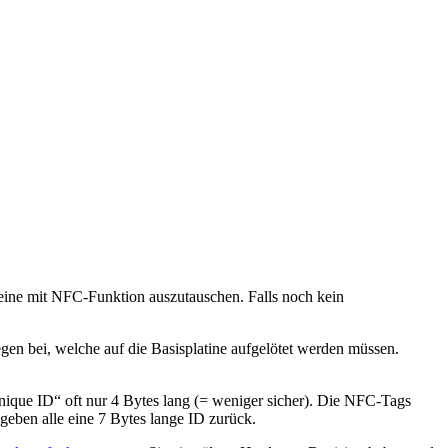
 eine mit NFC-Funktion auszutauschen. Falls noch kein
gen bei, welche auf die Basisplatine aufgelötet werden müssen.
nique ID“ oft nur 4 Bytes lang (= weniger sicher). Die NFC-Tags
geben alle eine 7 Bytes lange ID zurück.