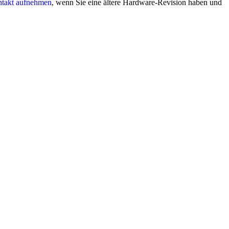
takt aufnehmen
, wenn Sie eine ältere Hardware-Revision haben und