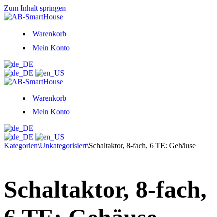
Zum Inhalt springen
Warenkorb
Mein Konto
Warenkorb
Mein Konto
Kategorien
\
Unkategorisiert
\
Schaltaktor, 8-fach, 6 TE: Gehäuse
Schaltaktor, 8-fach,