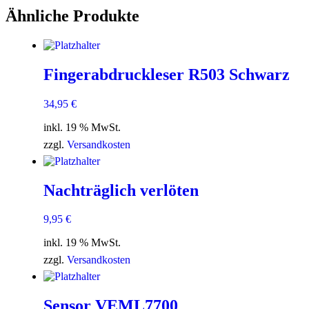
Ähnliche Produkte
Fingerabdruckleser R503 Schwarz
34,95
€
inkl. 19 % MwSt.
zzgl.
Versandkosten
Nachträglich verlöten
9,95
€
inkl. 19 % MwSt.
zzgl.
Versandkosten
Sensor VEML7700